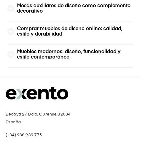
Mesas auxiliares de diseño como complemento
decorativo
Comprar muebles de diseño online: calidad,
estilo y durabilidad
Muebles modernos: diseño, funcionalidad y
estilo contemporáneo
Bedoya 27 Bajo, Ourense 32004
España
(+34) 988 989 775