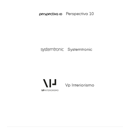
Perspectiva 10
Systemtronic
Vp Interiorismo