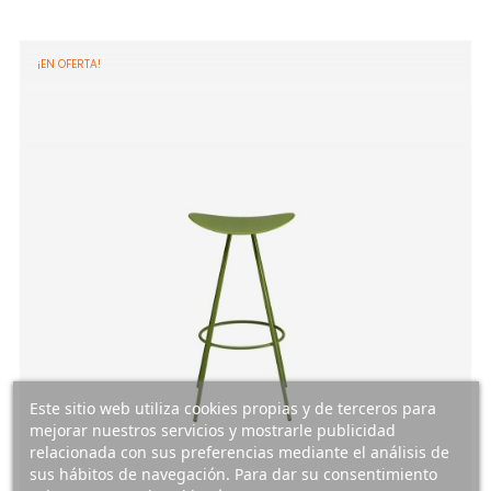
¡EN OFERTA!
Este sitio web utiliza cookies propias y de terceros para
mejorar nuestros servicios y mostrarle publicidad
relacionada con sus preferencias mediante el análisis de
sus hábitos de navegación. Para dar su consentimiento