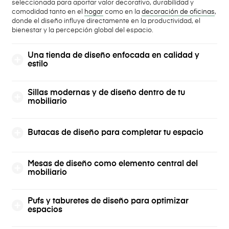
seleccionada para aportar valor decorativo, durabilidad y
comodidad tanto en el
hogar
como en la
decoración de oficinas
,
donde el diseño influye directamente en la productividad, el
bienestar y la percepción global del espacio.
Una tienda de diseño enfocada en calidad y
estilo
Sillas modernas y de diseño dentro de tu
mobiliario
Butacas de diseño para completar tu espacio
Mesas de diseño como elemento central del
mobiliario
Pufs y taburetes de diseño para optimizar
espacios