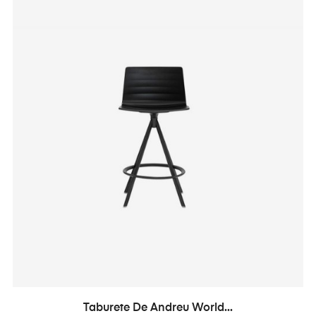
Taburete De Andreu World...