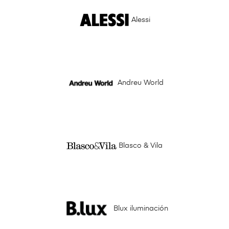
Alessi
Andreu World
Blasco & Vila
Blux iluminación