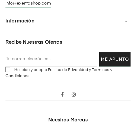
info@exentoshop.com
Información

Recibe Nuestras Ofertas
ME APUNTO
He leído y acepto
Política de Privacidad
y
Términos y
Condiciones
Facebook
Instagram
Nuestras Marcas