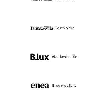
Blasco & Vila
Blux iluminación
Enea mobiliario