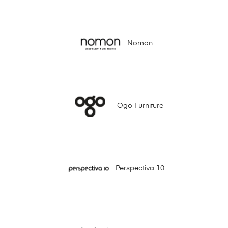
Nomon
Ogo Furniture
Perspectiva 10