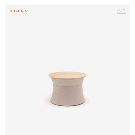
-10%
¡EN OFERTA!