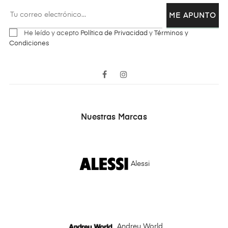
ME APUNTO
He leído y acepto
Política de Privacidad
y
Términos y
Condiciones
Facebook
Instagram
Nuestras Marcas
Alessi
Andreu World