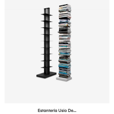
Estantería Usio De...