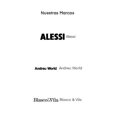
Nuestras Marcas
Alessi
Andreu World
Blasco & Vila