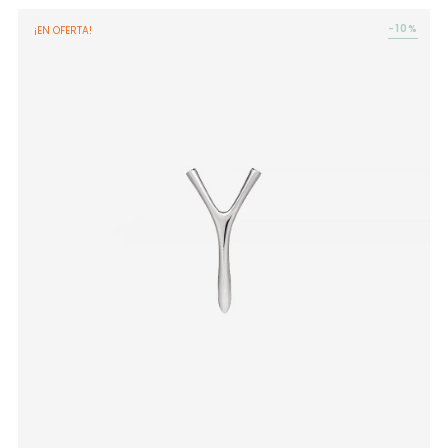
-10%
¡EN OFERTA!