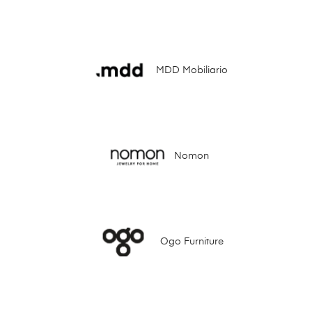
MDD Mobiliario
Nomon
Ogo Furniture