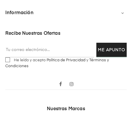
Información

Recibe Nuestras Ofertas
ME APUNTO
He leído y acepto
Política de Privacidad
y
Términos y
Condiciones
Facebook
Instagram
Nuestras Marcas