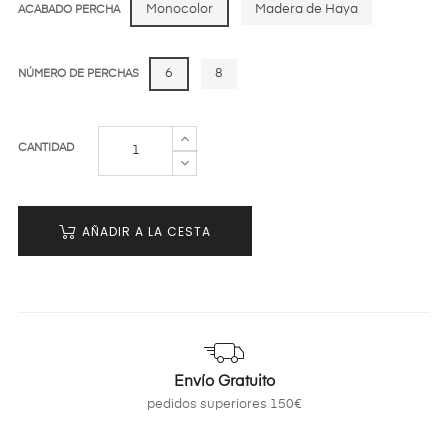
Monocolor
Madera de Haya
ACABADO PERCHA
6
8
NÚMERO DE PERCHAS
CANTIDAD
AÑADIR A LA CESTA
Envío Gratuito
pedidos superiores 150€