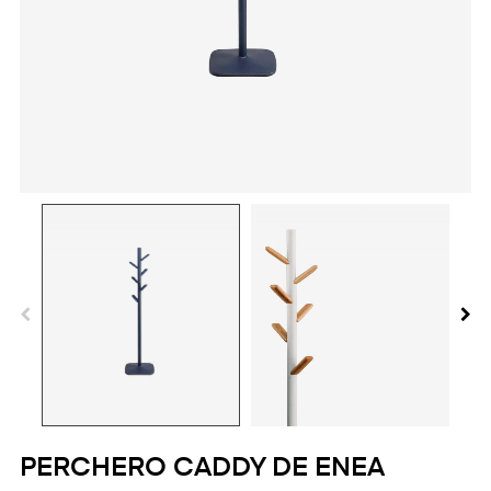
PERCHERO CADDY DE ENEA