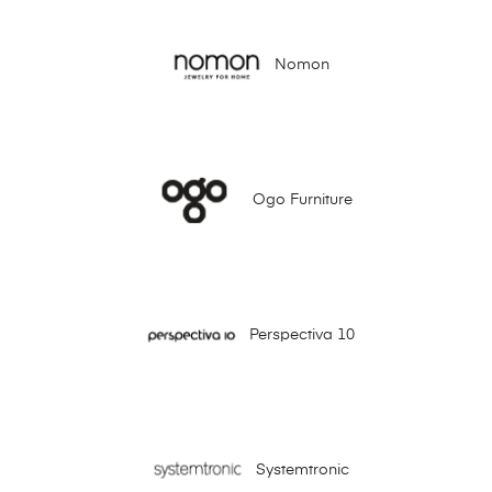
Nomon
Ogo Furniture
Perspectiva 10
Systemtronic