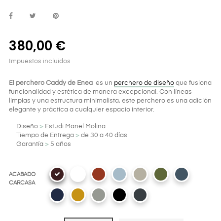
380,00 €
Impuestos incluidos
El
perchero Caddy de Enea
es un
perchero de diseño
que fusiona
funcionalidad y estética de manera excepcional. Con líneas
limpias y una estructura minimalista, este perchero es una adición
elegante y práctica a cualquier espacio interior.
Diseño
>
Estudi Manel Molina
Tiempo de Entrega
>
de 30 a 40 días
Garantía
>
5 años
ACABADO
CARCASA