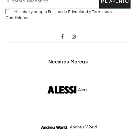
ME APUNTO
He leído y acepto
Política de Privacidad
y
Términos y
Condiciones
Facebook
Instagram
Nuestras Marcas
Alessi
Andreu World