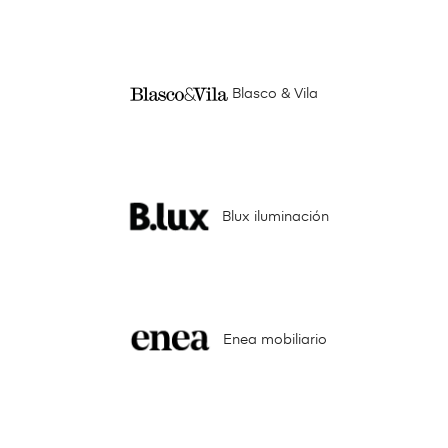
Blasco & Vila
Blux iluminación
Enea mobiliario