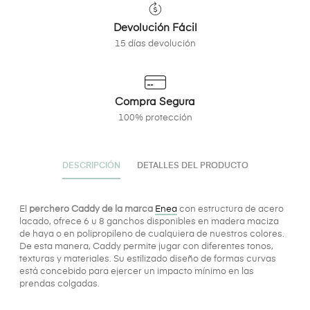
Devolución Fácil
15 días devolución
Compra Segura
100% protección
DESCRIPCIÓN
DETALLES DEL PRODUCTO
El
perchero Caddy de la marca
Enea
con estructura de acero
lacado, ofrece 6 u 8 ganchos disponibles en madera maciza
de haya o en polipropileno de cualquiera de nuestros colores.
De esta manera, Caddy permite jugar con diferentes tonos,
texturas y materiales. Su estilizado diseño de formas curvas
está concebido para ejercer un impacto mínimo en las
prendas colgadas.