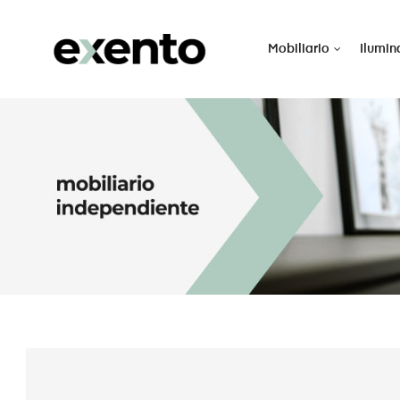
Mobiliario
Ilumin