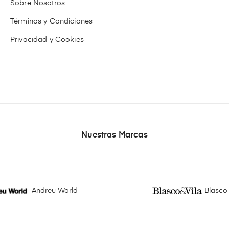
Sobre Nosotros
Términos y Condiciones
Privacidad y Cookies
Nuestras Marcas
Andreu World
Blasco 