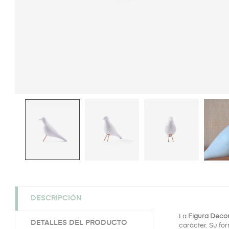
DESCRIPCIÓN
La
Figura Decor
DETALLES DEL PRODUCTO
carácter. Su fo