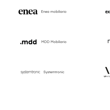
Enea mobiliario
MDD Mobiliario
Systemtronic