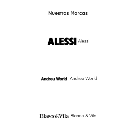
Nuestras Marcas
Alessi
Andreu World
Blasco & Vila