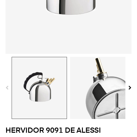
HERVIDOR 9091 DE ALESSI