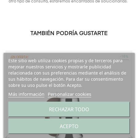
otro tipo de consulta, estaremos encantados de solucionarlas.
TAMBIÉN PODRÍA GUSTARTE
-10%
¡EN OFERTA!
Este sitio web utiliza cookies propias y de terceros para
mejorar nuestros servicios y mostrarle publicidad
relacionada con sus preferencias mediante el análisis de
sus hábitos de navegación. Para dar su consentimiento
sobre su uso pulse el botón Acepto.
Más información
Personalizar cookies
RECHAZAR TODO
ACEPTO