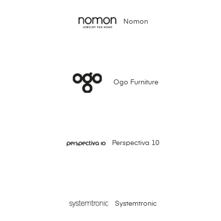
Nomon
Ogo Furniture
Perspectiva 10
Systemtronic