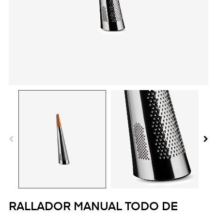
RALLADOR MANUAL TODO DE