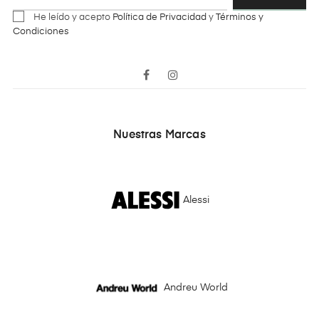
He leído y acepto
Política de Privacidad
y
Términos y
Condiciones
Facebook
Instagram
Nuestras Marcas
Alessi
Andreu World