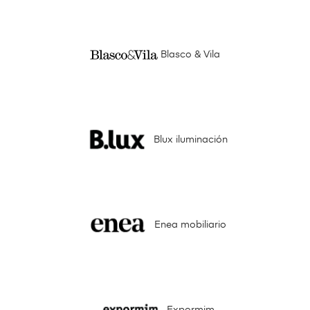
Blasco & Vila
Blux iluminación
Enea mobiliario