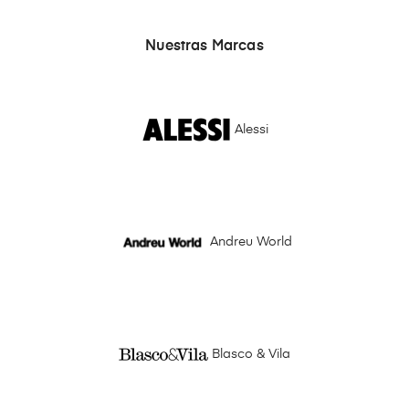
Nuestras Marcas
Alessi
Andreu World
Blasco & Vila