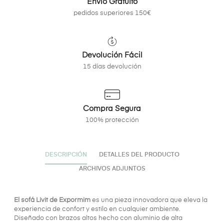
Envío Gratuito
pedidos superiores 150€
Devolución Fácil
15 días devolución
Compra Segura
100% protección
DESCRIPCIÓN
DETALLES DEL PRODUCTO
ARCHIVOS ADJUNTOS
El sofá Livit de Expormim
es una pieza innovadora que eleva la
experiencia de confort y estilo en cualquier ambiente.
Diseñado con brazos altos hecho con aluminio de alta