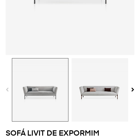
SOFÁ LIVIT DE EXPORMIM