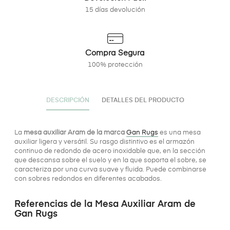
15 días devolución
Compra Segura
100% protección
DESCRIPCIÓN
DETALLES DEL PRODUCTO
La
mesa auxiliar Aram de la marca
Gan Rugs
es una mesa
auxiliar ligera y versátil. Su rasgo distintivo es el armazón
continuo de redondo de acero inoxidable que, en la sección
que descansa sobre el suelo y en la que soporta el sobre, se
caracteriza por una curva suave y fluida. Puede combinarse
con sobres redondos en diferentes acabados.
Referencias de la Mesa Auxiliar Aram de
Gan Rugs