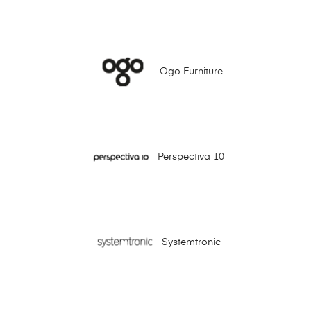
Ogo Furniture
Perspectiva 10
Systemtronic