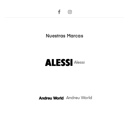
Facebook
Instagram
Nuestras Marcas
Alessi
Andreu World