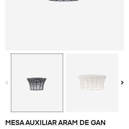
MESA AUXILIAR ARAM DE GAN