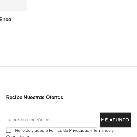
 Enea
Recibe Nuestras Ofertas
ME APUNTO
He leído y acepto
Política de Privacidad
y
Términos y
Condiciones