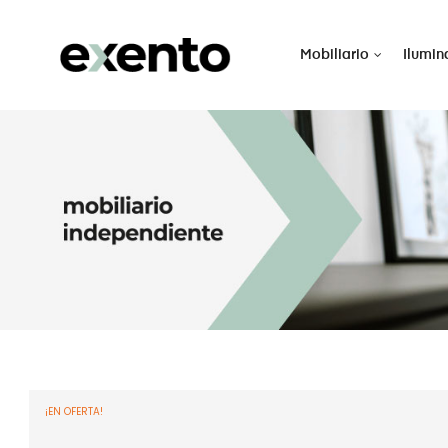
Mobiliario
Ilumin
¡EN OFERTA!