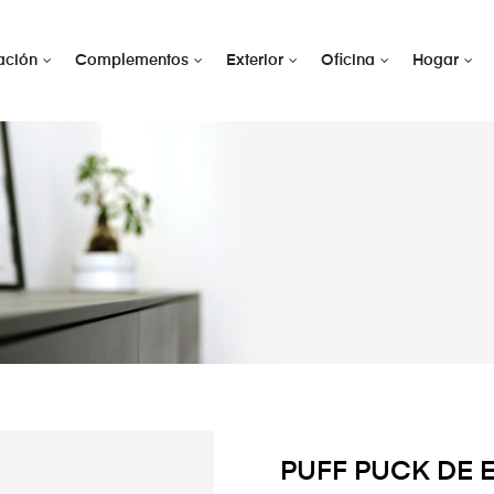
ación
Complementos
Exterior
Oficina
Hogar
PUFF PUCK DE 