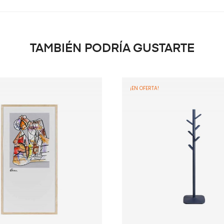
TAMBIÉN PODRÍA GUSTARTE
¡EN OFERTA!