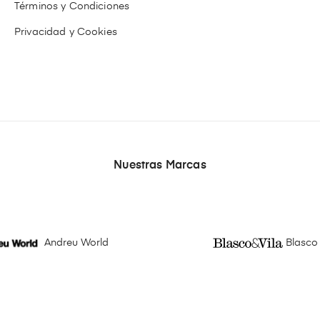
Términos y Condiciones
Privacidad y Cookies
Nuestras Marcas
Andreu World
Blasco 