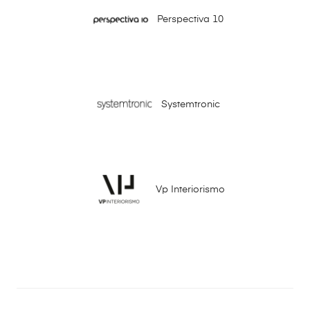
Perspectiva 10
Systemtronic
Vp Interiorismo