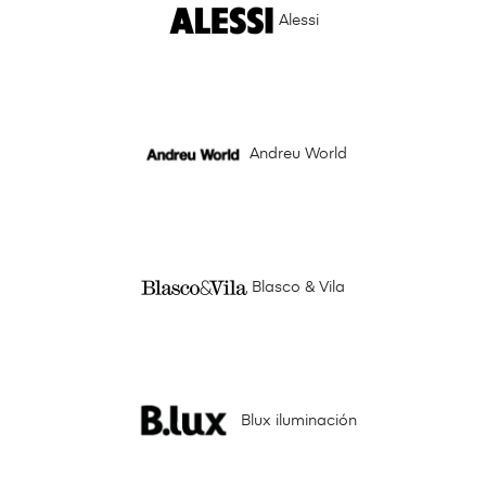
Alessi
Andreu World
Blasco & Vila
Blux iluminación