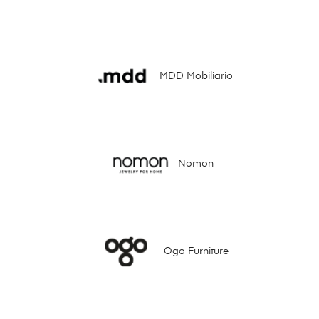
MDD Mobiliario
Nomon
Ogo Furniture