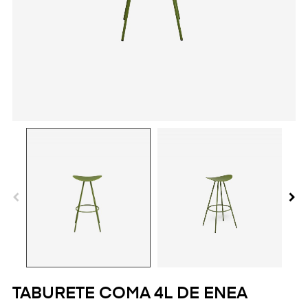
TABURETE COMA 4L DE ENEA