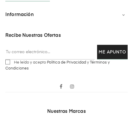
Información

Recibe Nuestras Ofertas
ME APUNTO
He leído y acepto
Política de Privacidad
y
Términos y
Condiciones
Facebook
Instagram
Nuestras Marcas