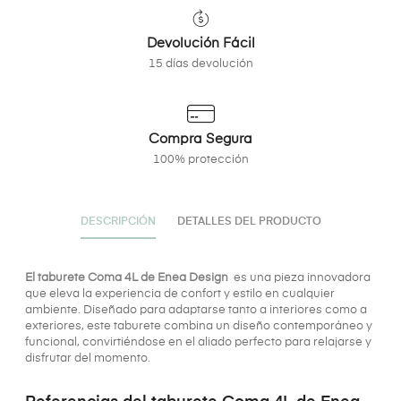
Devolución Fácil
15 días devolución
Compra Segura
100% protección
DESCRIPCIÓN
DETALLES DEL PRODUCTO
El taburete Coma 4L de Enea Design
es una pieza innovadora
que eleva la experiencia de confort y estilo en cualquier
ambiente. Diseñado para adaptarse tanto a interiores como a
exteriores, este taburete combina un diseño contemporáneo y
funcional, convirtiéndose en el aliado perfecto para relajarse y
disfrutar del momento.