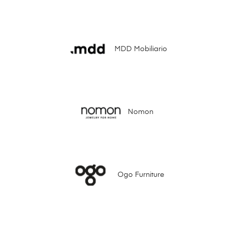
MDD Mobiliario
Nomon
Ogo Furniture