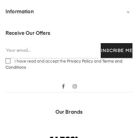
Information

Receive Our Offers
INSCRIBE ME
I have read and accept the
Privacy Policy
and
Terms and
Conditions
Facebook
Instagram
Our Brands