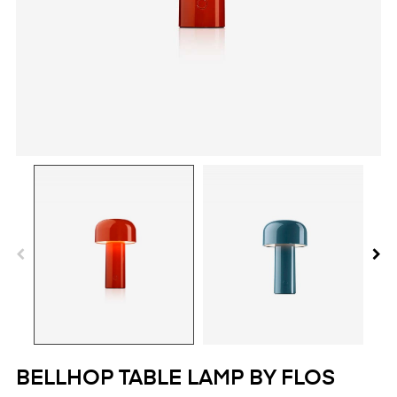
BELLHOP TABLE LAMP BY FLOS