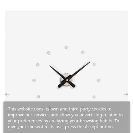
‹
›
This website uses its own and third-party cookies to
improve our services and show you advertising related to
your preferences by analyzing your browsing habits. To
give your consent to its use, press the Accept button.